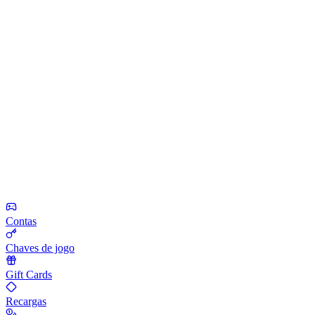
Contas
Chaves de jogo
Gift Cards
Recargas