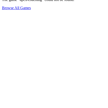
Browse All Games