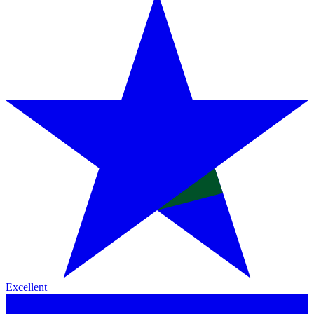
Excellent