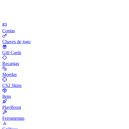
Contas
Chaves de jogo
Gift Cards
Recargas
Moedas
CS2 Skins
Itens
PlayBoost
Ferramentas