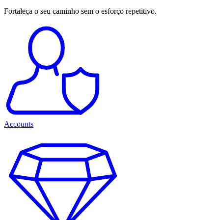
Fortaleça o seu caminho sem o esforço repetitivo.
Accounts