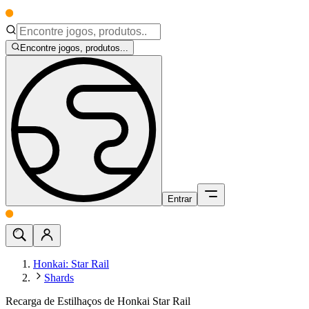
Encontre jogos, produtos...
Entrar
Honkai: Star Rail
Shards
Recarga de Estilhaços de Honkai Star Rail