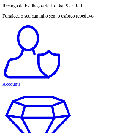
Recarga de Estilhaços de Honkai Star Rail
Fortaleça o seu caminho sem o esforço repetitivo.
Accounts