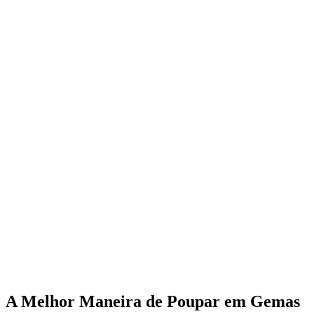
A Melhor Maneira de Poupar em Gemas