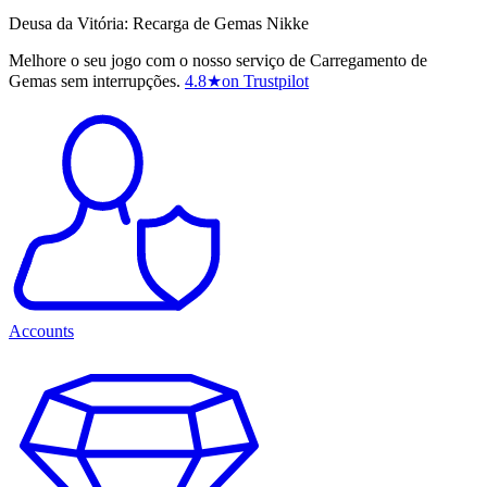
Deusa da Vitória: Recarga de Gemas Nikke
Melhore o seu jogo com o nosso serviço de Carregamento de
Gemas sem interrupções.
4.8
★
on Trustpilot
Accounts