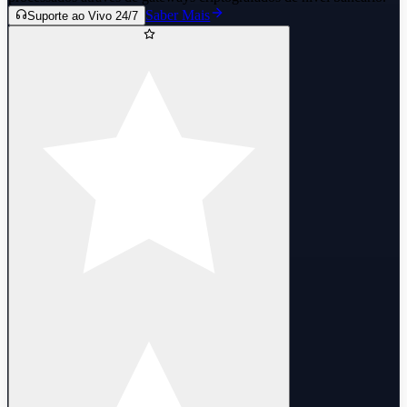
Saber Mais
Suporte ao Vivo 24/7