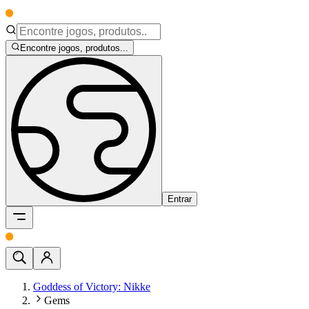
Encontre jogos, produtos...
Entrar
Goddess of Victory: Nikke
Gems